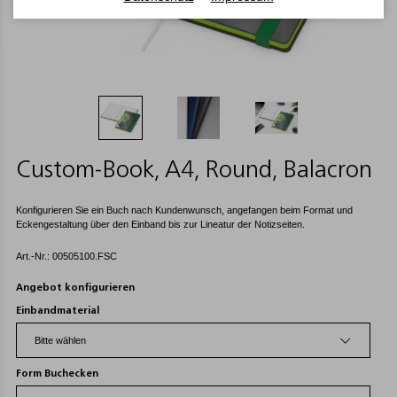
Custom-Book, A4, Round, Balacron
Konfigurieren Sie ein Buch nach Kundenwunsch, angefangen beim Format und
Eckengestaltung über den Einband bis zur Lineatur der Notizseiten.
Art.-Nr.: 00505100.FSC
Angebot konfigurieren
Einbandmaterial
Form Buchecken