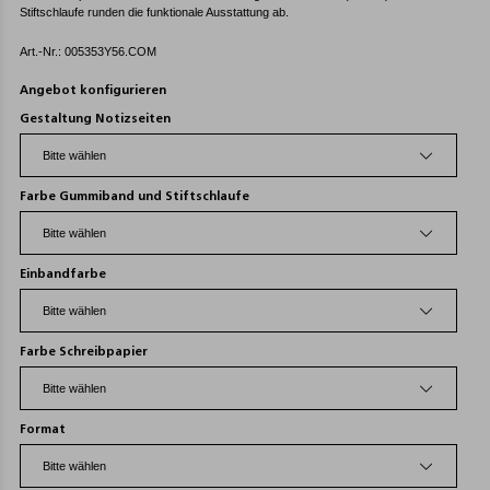
Stiftschlaufe runden die funktionale Ausstattung ab.
Art.-Nr.: 005353Y56.COM
Angebot konfigurieren
Gestaltung Notizseiten
Farbe Gummiband und Stiftschlaufe
Einbandfarbe
Farbe Schreibpapier
Format