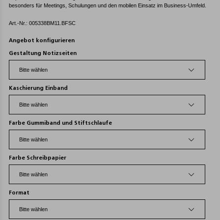
besonders für Meetings, Schulungen und den mobilen Einsatz im Business-Umfeld.
Art.-Nr.: 005338BM11.BFSC
Angebot konfigurieren
Gestaltung Notizseiten
Kaschierung Einband
Farbe Gummiband und Stiftschlaufe
Farbe Schreibpapier
Format