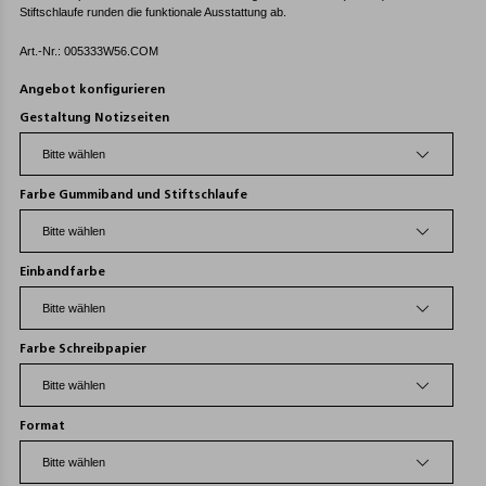
Stiftschlaufe runden die funktionale Ausstattung ab.
Art.-Nr.: 005333W56.COM
Angebot konfigurieren
Gestaltung Notizseiten
Farbe Gummiband und Stiftschlaufe
Einbandfarbe
Farbe Schreibpapier
Format