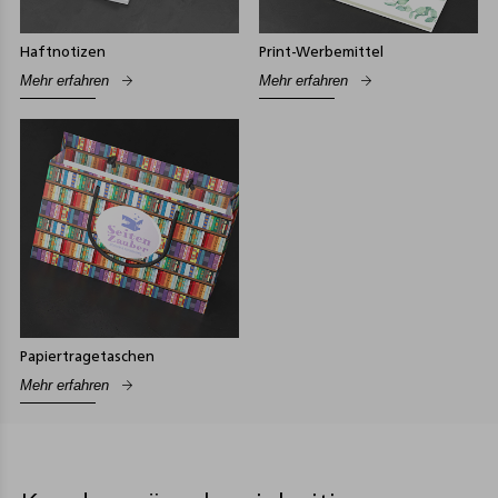
Haftnotizen
Print-Werbemittel
Mehr erfahren
Mehr erfahren
Papiertragetaschen
Mehr erfahren