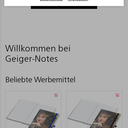
Produktempfehlungen entdecken
Willkommen bei
Geiger-Notes
Beliebte Werbemittel