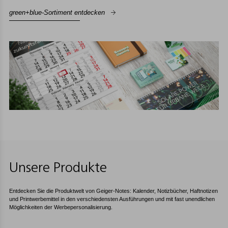
green+blue-Sortiment entdecken
Unsere Produkte
Entdecken Sie die Produktwelt von Geiger-Notes: Kalender, Notizbücher, Haftnotizen
und Printwerbemittel in den verschiedensten Ausführungen und mit fast unendlichen
Möglichkeiten der Werbepersonalisierung.