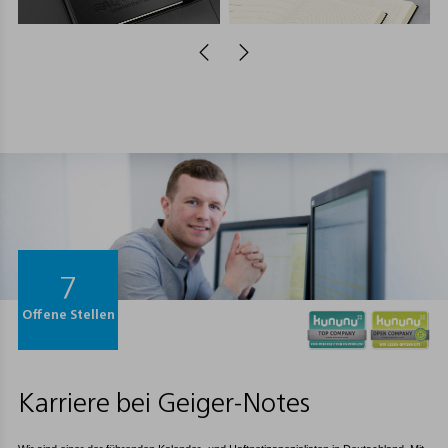
7
Offene Stellen
Karriere bei Geiger-Notes