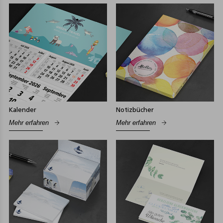
Kalender
Notizbücher
Mehr erfahren
Mehr erfahren