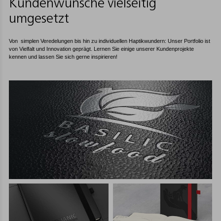
Kundenwünsche vielseitig
umgesetzt
Von simplen Veredelungen bis hin zu individuellen Haptikwundern: Unser Portfolio ist
von Vielfalt und Innovation geprägt. Lernen Sie einige unserer Kundenprojekte
kennen und lassen Sie sich gerne inspirieren!