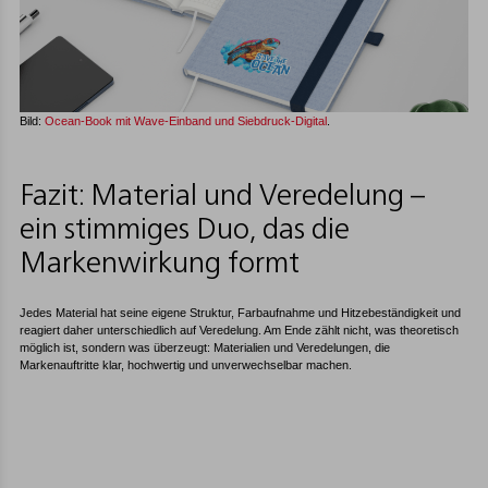
Bild:
Ocean-Book mit Wave-Einband und Siebdruck-Digital
.
Fazit: Material und Veredelung –
ein stimmiges Duo, das die
Markenwirkung formt
Jedes Material hat seine eigene Struktur, Farbaufnahme und Hitzebeständigkeit und
reagiert daher unterschiedlich auf Veredelung. Am Ende zählt nicht, was theoretisch
möglich ist, sondern was überzeugt: Materialien und Veredelungen, die
Markenauftritte klar, hochwertig und unverwechselbar machen.