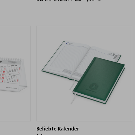
Beliebte Kalender