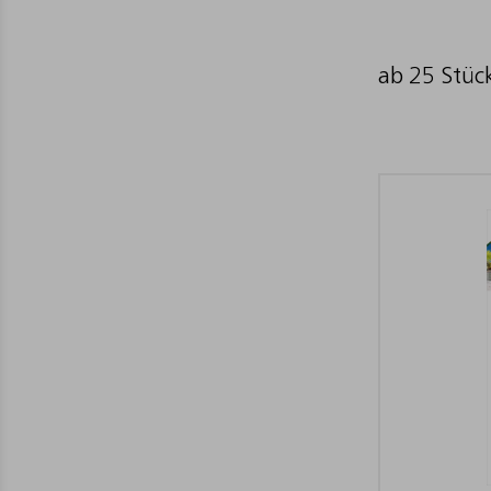
ab 25 Stüc