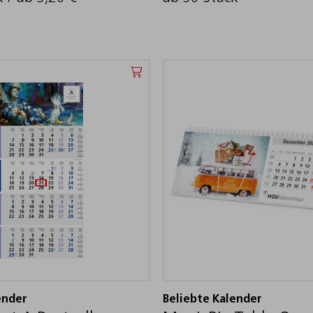
ender
Beliebte Kalender