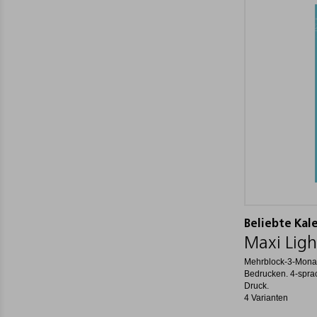
Beliebte Kal
Maxi Ligh
Mehrblock-3-Mona
Bedrucken. 4-spra
Druck.
4 Varianten