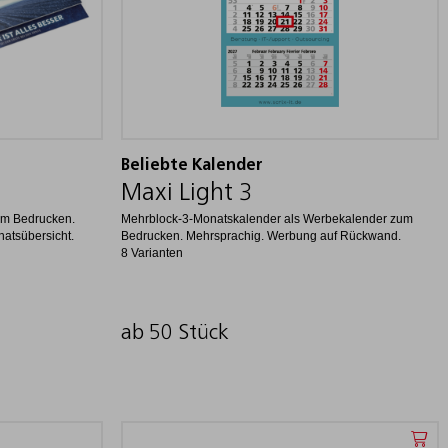
Beliebte Kalender
Maxi Light 3
um Bedrucken.
Mehrblock-3-Monatskalender als Werbekalender zum
natsübersicht.
Bedrucken. Mehrsprachig. Werbung auf Rückwand.
8 Varianten
ab 50 Stück