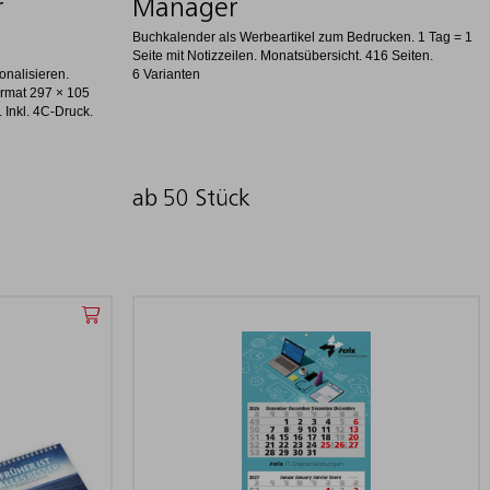
r
Manager
Buchkalender als Werbeartikel zum Bedrucken. 1 Tag = 1
Seite mit Notizzeilen. Monatsübersicht. 416 Seiten.
onalisieren.
6 Varianten
ormat 297 × 105
 Inkl. 4C-Druck.
ab 50 Stück