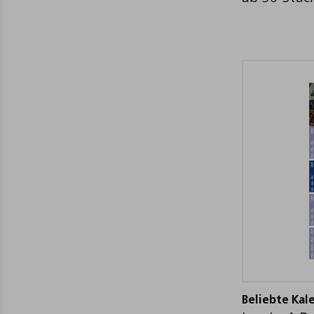
Beliebte Kal