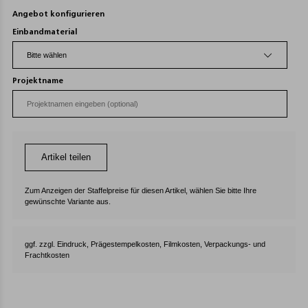
Angebot konfigurieren
Einbandmaterial
Projektname
Artikel teilen
Zum Anzeigen der Staffelpreise für diesen Artikel, wählen Sie bitte Ihre
gewünschte Variante aus.
ggf. zzgl. Eindruck, Prägestempelkosten, Filmkosten, Verpackungs- und
Frachtkosten