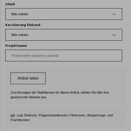
Inhalt
Kaschierung Einband
Projektname
Artikel teilen
Zum Anzeigen der Staffelpreise für diesen Artikel, wählen Sie bitte Ihre
gewünschte Variante aus.
ggf. zzgl. Eindruck, Prägestempelkosten, Filmkosten, Verpackungs- und
Frachtkosten