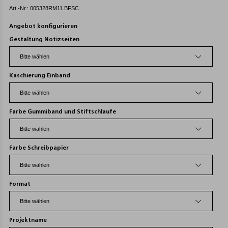
Art.-Nr.: 005328RM11.BFSC
Angebot konfigurieren
Gestaltung Notizseiten
Kaschierung Einband
Farbe Gummiband und Stiftschlaufe
Farbe Schreibpapier
Format
Projektname