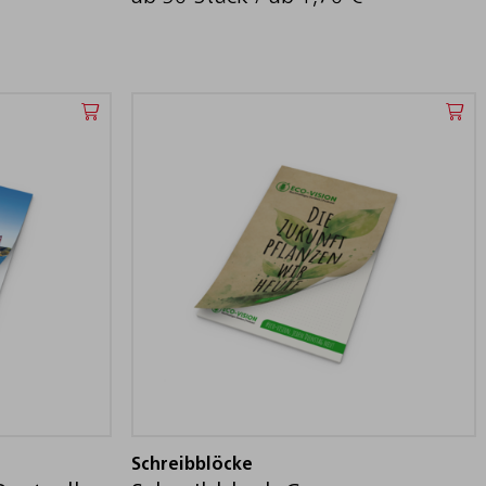
Schreibblöcke